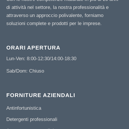
di attività nel settore, la nostra professionalità e
attraverso un approccio polivalente, forniamo
soluzioni complete e prodotti per le imprese.
ORARI APERTURA
Lun-Ven: 8:00-12:30/14:00-18:30
Sab/Dom: Chiuso
FORNITURE AZIENDALI
Antinfortunistica
Detergenti professionali