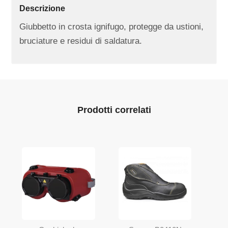
Descrizione
Giubbetto in crosta ignifugo, protegge da ustioni,
bruciature e residui di saldatura.
Prodotti correlati