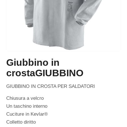
Giubbino in
crostaGIUBBINO
GIUBBINO IN CROSTA PER SALDATORI
Chiusura a velcro
Un taschino interno
Cuciture in Kevlar®
Colletto diritto