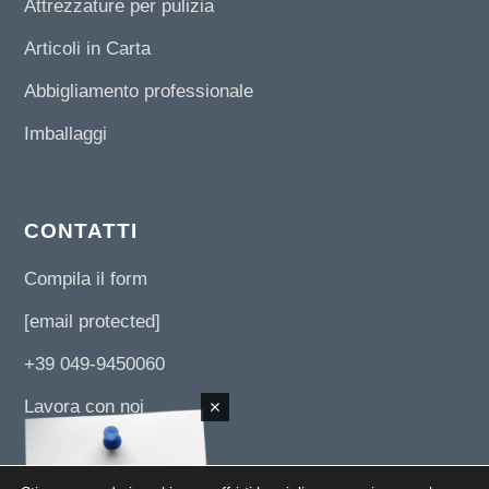
Attrezzature per pulizia
Articoli in Carta
Abbigliamento professionale
Imballaggi
CONTATTI
Compila il form
[email protected]
+39 049-9450060
Lavora con noi