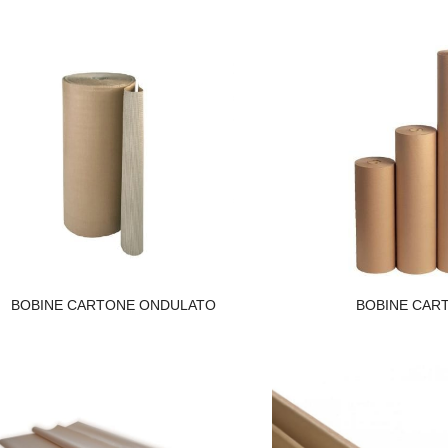
BOBINE CART
BOBINE CARTONE ONDULATO