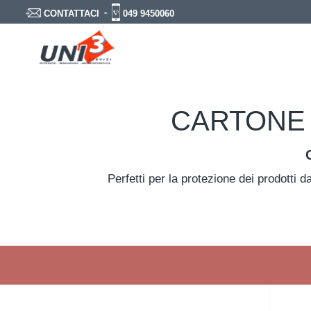
-
049 9450060
CONTATTACI
CARTONE 
Perfetti per la protezione dei prodotti d