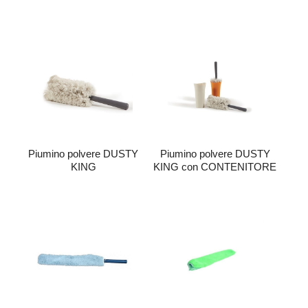
Piumino polvere DUSTY
Piumino polvere DUSTY
KING
KING con CONTENITORE