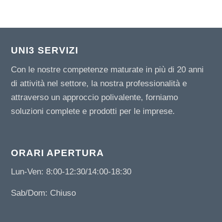
UNI3 SERVIZI
Con le nostre competenze maturate in più di 20 anni
di attività nel settore, la nostra professionalità e
attraverso un approccio polivalente, forniamo
soluzioni complete e prodotti per le imprese.
ORARI APERTURA
Lun-Ven: 8:00-12:30/14:00-18:30
Sab/Dom: Chiuso