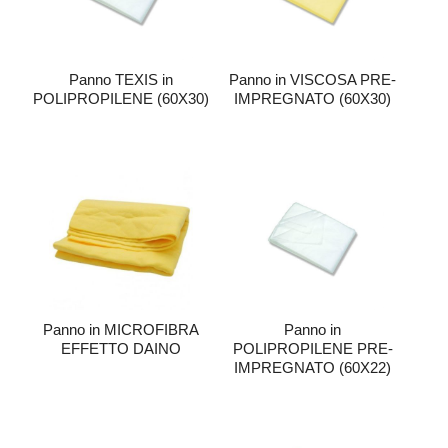
Panno TEXIS in
Panno in VISCOSA PRE-
POLIPROPILENE (60X30)
IMPREGNATO (60X30)
Panno in MICROFIBRA
Panno in
EFFETTO DAINO
POLIPROPILENE PRE-
IMPREGNATO (60X22)