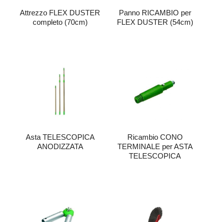
Attrezzo FLEX DUSTER
Panno RICAMBIO per
completo (70cm)
FLEX DUSTER (54cm)
Asta TELESCOPICA
Ricambio CONO
ANODIZZATA
TERMINALE per ASTA
TELESCOPICA