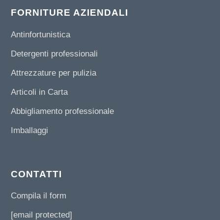
FORNITURE AZIENDALI
Antinfortunistica
Detergenti professionali
Attrezzature per pulizia
Articoli in Carta
Abbigliamento professionale
Imballaggi
CONTATTI
Compila il form
[email protected]