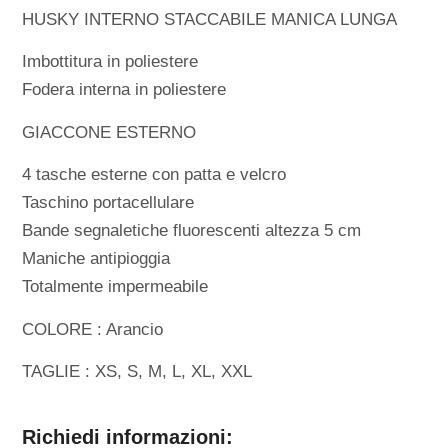
HUSKY INTERNO STACCABILE MANICA LUNGA
Imbottitura in poliestere
Fodera interna in poliestere
GIACCONE ESTERNO
4 tasche esterne con patta e velcro
Taschino portacellulare
Bande segnaletiche fluorescenti altezza 5 cm
Maniche antipioggia
Totalmente impermeabile
COLORE : Arancio
TAGLIE : XS, S, M, L, XL, XXL
Richiedi informazioni: