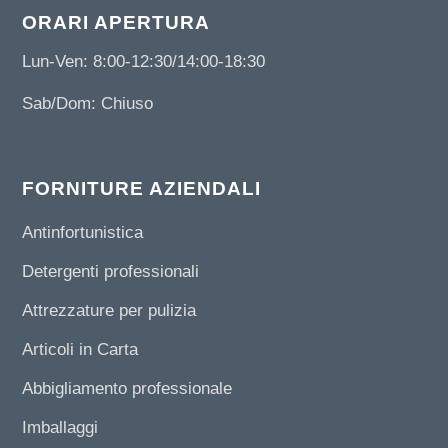
ORARI APERTURA
Lun-Ven: 8:00-12:30/14:00-18:30
Sab/Dom: Chiuso
FORNITURE AZIENDALI
Antinfortunistica
Detergenti professionali
Attrezzature per pulizia
Articoli in Carta
Abbigliamento professionale
Imballaggi