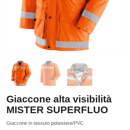
Giaccone alta visibilità
MISTER SUPERFLUO
Giaccone in tessuto poliestere/PVC