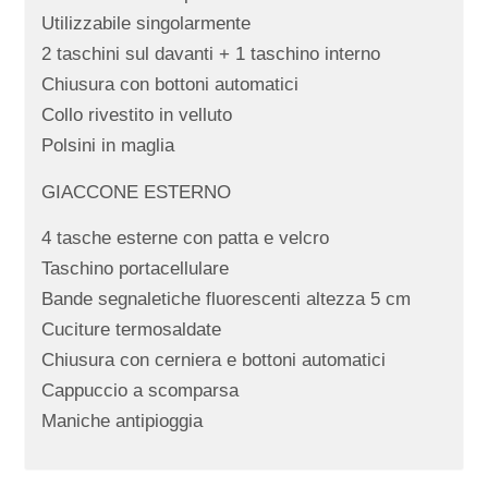
Utilizzabile singolarmente
2 taschini sul davanti + 1 taschino interno
Chiusura con bottoni automatici
Collo rivestito in velluto
Polsini in maglia
GIACCONE ESTERNO
4 tasche esterne con patta e velcro
Taschino portacellulare
Bande segnaletiche fluorescenti altezza 5 cm
Cuciture termosaldate
Chiusura con cerniera e bottoni automatici
Cappuccio a scomparsa
Maniche antipioggia