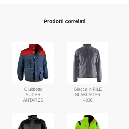
Prodotti correlati
Giubbotto
Giacca in PILE
SUPER
BLAKLADER
ANTARES
4830