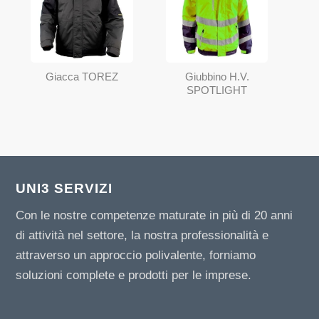
Giacca TOREZ
Giubbino H.V.
SPOTLIGHT
UNI3 SERVIZI
Con le nostre competenze maturate in più di 20 anni
di attività nel settore, la nostra professionalità e
attraverso un approccio polivalente, forniamo
soluzioni complete e prodotti per le imprese.