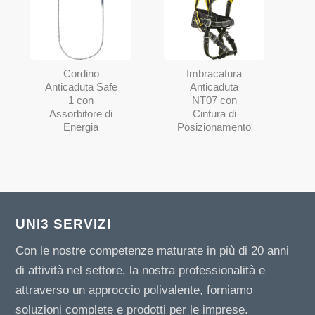
Cordino
Imbracatura
Anticaduta Safe
Anticaduta
1 con
NT07 con
Assorbitore di
Cintura di
Energia
Posizionamento
UNI3 SERVIZI
Con le nostre competenze maturate in più di 20 anni
di attività nel settore, la nostra professionalità e
attraverso un approccio polivalente, forniamo
soluzioni complete e prodotti per le imprese.