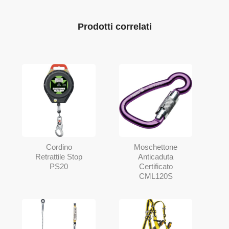
Prodotti correlati
Cordino
Moschettone
Retrattile Stop
Anticaduta
PS20
Certificato
CML120S