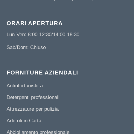
ORARI APERTURA
Lun-Ven: 8:00-12:30/14:00-18:30
Sab/Dom: Chiuso
FORNITURE AZIENDALI
Antinfortunistica
Detergenti professionali
Attrezzature per pulizia
Articoli in Carta
Abbigliamento professionale