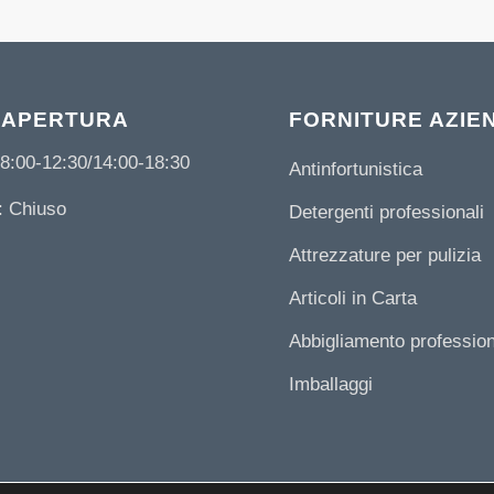
 APERTURA
FORNITURE AZIE
8:00-12:30/14:00-18:30
Antinfortunistica
 Chiuso
Detergenti professionali
Attrezzature per pulizia
Articoli in Carta
Abbigliamento professio
Imballaggi