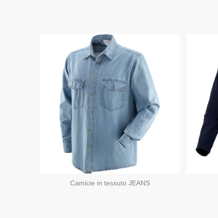
Camicie in tessuto JEANS