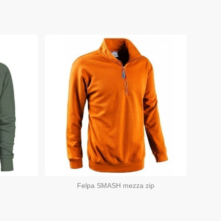
Felpa SMASH mezza zip