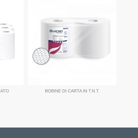
MATO
BOBINE DI CARTA IN T.N.T.