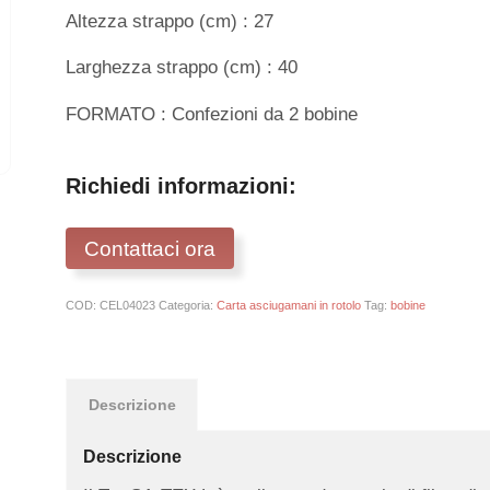
Altezza strappo (cm) : 27
Larghezza strappo (cm) : 40
FORMATO : Confezioni da 2 bobine
Richiedi informazioni:
Contattaci ora
COD:
CEL04023
Categoria:
Carta asciugamani in rotolo
Tag:
bobine
Descrizione
Descrizione