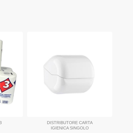
3
DISTRIBUTORE CARTA
IGIENICA SINGOLO