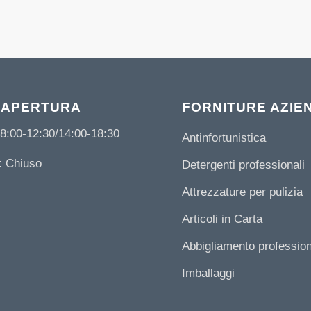
 APERTURA
FORNITURE AZIE
8:00-12:30/14:00-18:30
Antinfortunistica
 Chiuso
Detergenti professionali
Attrezzature per pulizia
Articoli in Carta
Abbigliamento professio
Imballaggi