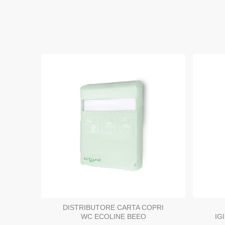
DISTRIBUTORE CARTA COPRI
IG
WC ECOLINE BEEO