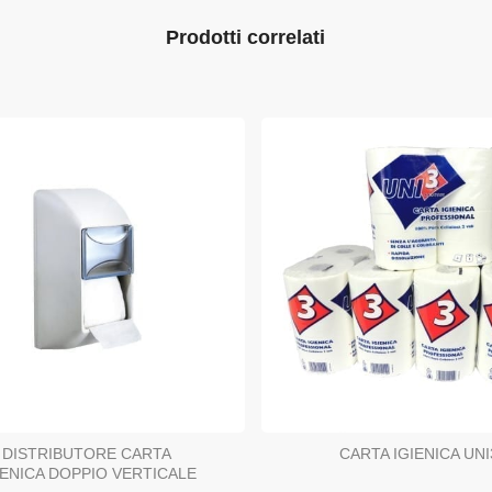
Prodotti correlati
DISTRIBUTORE CARTA
CARTA IGIENICA UNI
IENICA DOPPIO VERTICALE