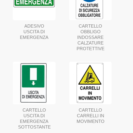
ADESIVO
CARTELLO
USCITA DI
OBBLIGO
EMERGENZA
INDOSSARE
CALZATURE
PROTETTIVE
CARTELLO
CARTELLO
USCITA DI
CARRELLI IN
EMERGENZA
MOVIMENTO
SOTTOSTANTE