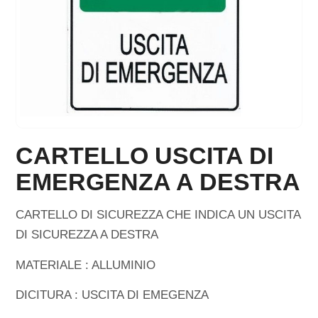
CARTELLO USCITA DI
EMERGENZA A DESTRA
CARTELLO DI SICUREZZA CHE INDICA UN USCITA
DI SICUREZZA A DESTRA
MATERIALE : ALLUMINIO
DICITURA : USCITA DI EMEGENZA