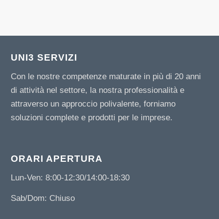
UNI3 SERVIZI
Con le nostre competenze maturate in più di 20 anni
di attività nel settore, la nostra professionalità e
attraverso un approccio polivalente, forniamo
soluzioni complete e prodotti per le imprese.
ORARI APERTURA
Lun-Ven: 8:00-12:30/14:00-18:30
Sab/Dom: Chiuso