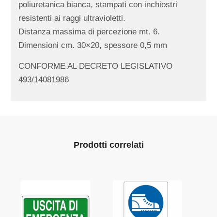
poliuretanica bianca, stampati con inchiostri
resistenti ai raggi ultravioletti.
Distanza massima di percezione mt. 6.
Dimensioni cm. 30×20, spessore 0,5 mm
CONFORME AL DECRETO LEGISLATIVO
493/14081986
Prodotti correlati