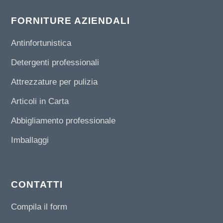
FORNITURE AZIENDALI
Antinfortunistica
Detergenti professionali
Attrezzature per pulizia
Articoli in Carta
Abbigliamento professionale
Imballaggi
CONTATTI
Compila il form