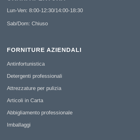
Lun-Ven: 8:00-12:30/14:00-18:30
Sab/Dom: Chiuso
FORNITURE AZIENDALI
Antinfortunistica
Detergenti professionali
Attrezzature per pulizia
Articoli in Carta
Abbigliamento professionale
Imballaggi