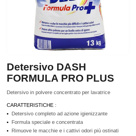
Detersivo DASH
FORMULA PRO PLUS
Detersivo in polvere concentrato per lavatrice
CARATTERISTICHE
:
▪
Detersivo completo ad azione igienizzante
▪
Formula speciale e concentrata
▪
Rimuove le macchie e i cattivi odori più ostinati