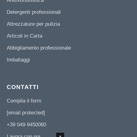
Antinfortunistica
Detergenti professionali
Attrezzature per pulizia
Articoli in Carta
Abbigliamento professionale
Imballaggi
CONTATTI
Compila il form
[email protected]
+39 049-9450060
Lavora con noi