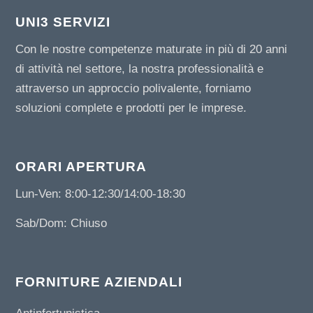
UNI3 SERVIZI
Con le nostre competenze maturate in più di 20 anni
di attività nel settore, la nostra professionalità e
attraverso un approccio polivalente, forniamo
soluzioni complete e prodotti per le imprese.
ORARI APERTURA
Lun-Ven: 8:00-12:30/14:00-18:30
Sab/Dom: Chiuso
FORNITURE AZIENDALI