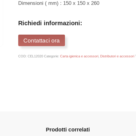
Dimensioni ( mm) : 150 x 150 x 260
Richiedi informazioni:
Contattaci ora
COD:
CEL12020
Categorie:
Carta igienica e accessori
,
Distributori e accessori
Prodotti correlati