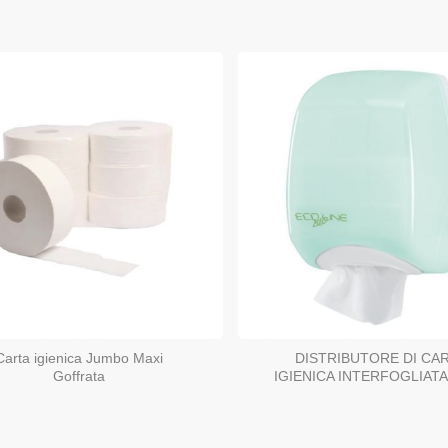
Carta igienica Jumbo Maxi
DISTRIBUTORE DI CA
Goffrata
IGIENICA INTERFOGLIAT