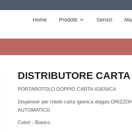
Home
Prodotti
Servizi
Ma
DISTRIBUTORE CARTA 
PORTAROTOLO DOPPIO CARTA IGIENICA
Dispenser per rotolo carta igienica doppio ORIZZ
AUTOMATICO
Colori : Bianco