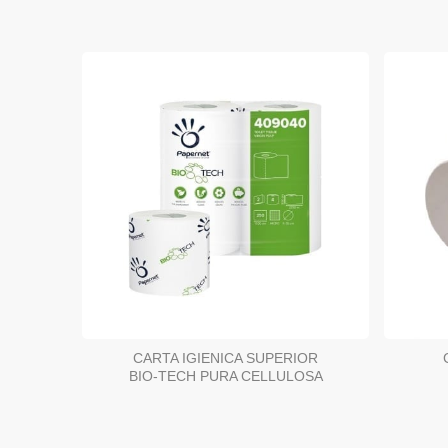
CARTA IGIENICA SUPERIOR
BIO-TECH PURA CELLULOSA