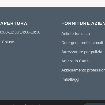
 APERTURA
FORNITURE AZIE
8:00-12:30/14:00-18:30
Antinfortunistica
 Chiuso
Detergenti professionali
Attrezzature per pulizia
Articoli in Carta
Abbigliamento professio
Imballaggi