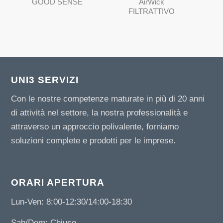
GOOD SENSE
AirWick
FILTRATTIVO
UNI3 SERVIZI
Con le nostre competenze maturate in più di 20 anni
di attività nel settore, la nostra professionalità e
attraverso un approccio polivalente, forniamo
soluzioni complete e prodotti per le imprese.
ORARI APERTURA
Lun-Ven: 8:00-12:30/14:00-18:30
Sab/Dom: Chiuso