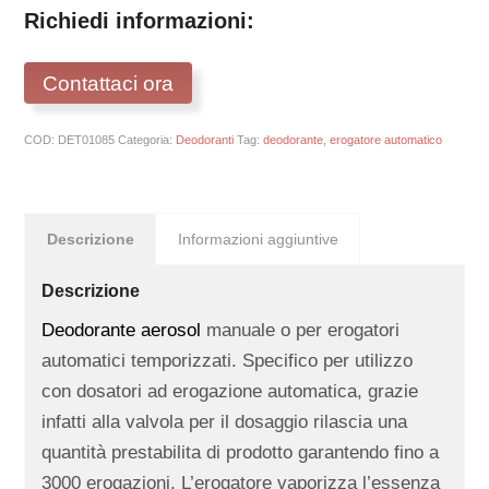
Richiedi informazioni:
Contattaci ora
COD:
DET01085
Categoria:
Deodoranti
Tag:
deodorante
,
erogatore automatico
Descrizione
Informazioni aggiuntive
Descrizione
Deodorante aerosol
manuale o per erogatori
automatici temporizzati. Specifico per utilizzo
con dosatori ad erogazione automatica, grazie
infatti alla valvola per il dosaggio rilascia una
quantità prestabilita di prodotto garantendo fino a
3000 erogazioni. L’erogatore vaporizza l’essenza