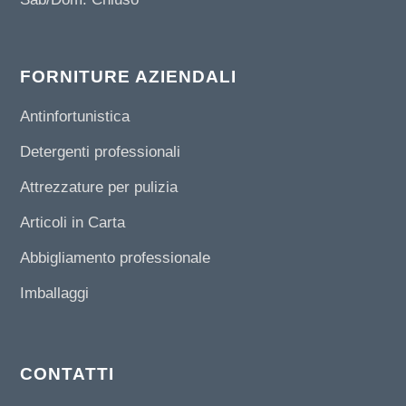
FORNITURE AZIENDALI
Antinfortunistica
Detergenti professionali
Attrezzature per pulizia
Articoli in Carta
Abbigliamento professionale
Imballaggi
CONTATTI