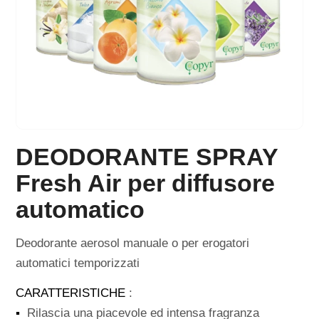
DEODORANTE SPRAY
Fresh Air per diffusore
automatico
Deodorante aerosol manuale o per erogatori
automatici temporizzati
CARATTERISTICHE
:
▪
Rilascia una piacevole ed intensa fragranza