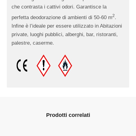
che contrasta i cattivi odori. Garantisce la
2
perfetta deodorazione di ambienti di 50-60 m
.
Infine è l’ideale per essere utilizzato in Abitazioni
private, luoghi pubblici, alberghi, bar, ristoranti,
palestre, caserme.
Prodotti correlati