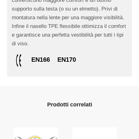
conferiscono maggiore comfort e un ottimo
supporto sulla testa (o su un elmetto). Privi di
montatura nella lente per una maggiore visibilità.
Infine il nasello TPE flessibile ottimizza il comfort
e garantisce una perfetta vestibilità per tutti i tipi
di viso.
EN166
EN170
Prodotti correlati