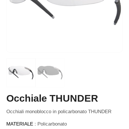
Occhiale THUNDER
Occhiali monoblocco in policarbonato THUNDER
MATERIALE
: Policarbonato