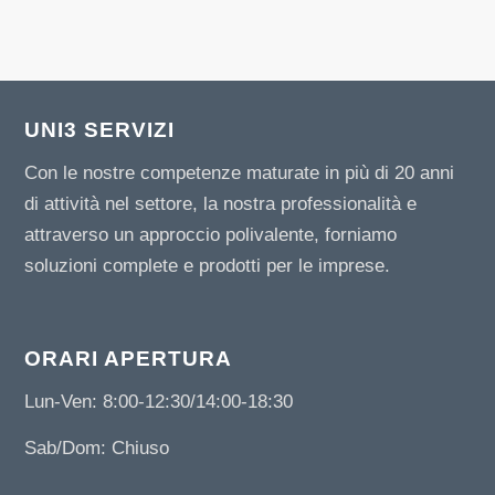
UNI3 SERVIZI
Con le nostre competenze maturate in più di 20 anni
di attività nel settore, la nostra professionalità e
attraverso un approccio polivalente, forniamo
soluzioni complete e prodotti per le imprese.
ORARI APERTURA
Lun-Ven: 8:00-12:30/14:00-18:30
Sab/Dom: Chiuso