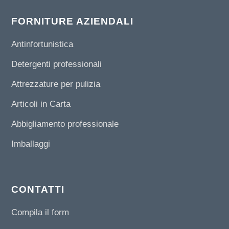
FORNITURE AZIENDALI
Antinfortunistica
Detergenti professionali
Attrezzature per pulizia
Articoli in Carta
Abbigliamento professionale
Imballaggi
CONTATTI
Compila il form