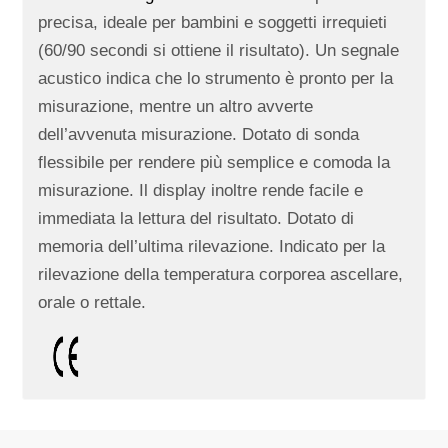
precisa, ideale per bambini e soggetti irrequieti
(60/90 secondi si ottiene il risultato). Un segnale
acustico indica che lo strumento è pronto per la
misurazione, mentre un altro avverte
dell’avvenuta misurazione. Dotato di sonda
flessibile per rendere più semplice e comoda la
misurazione. Il display inoltre rende facile e
immediata la lettura del risultato. Dotato di
memoria dell’ultima rilevazione. Indicato per la
rilevazione della temperatura corporea ascellare,
orale o rettale.