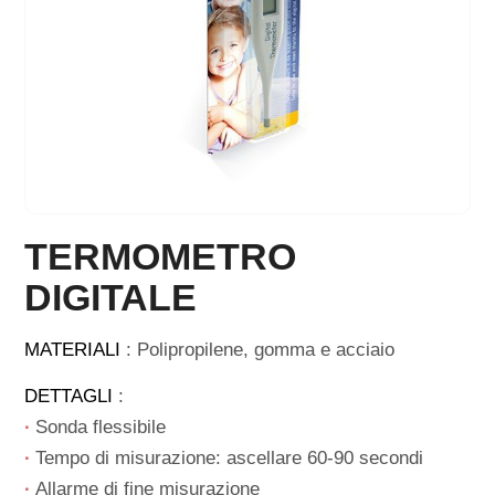
TERMOMETRO
DIGITALE
MATERIALI
: Polipropilene, gomma e acciaio
DETTAGLI
:
∙
Sonda flessibile
∙
Tempo di misurazione: ascellare 60-90 secondi
∙
Allarme di fine misurazione