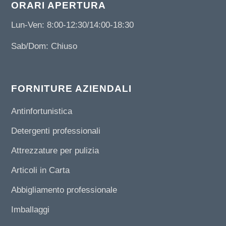
ORARI APERTURA
Lun-Ven: 8:00-12:30/14:00-18:30
Sab/Dom: Chiuso
FORNITURE AZIENDALI
Antinfortunistica
Detergenti professionali
Attrezzature per pulizia
Articoli in Carta
Abbigliamento professionale
Imballaggi