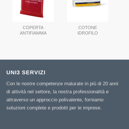
COPERTA
COTONE
ANTIFIAMMA
IDROFILO
UNI3 SERVIZI
Con le nostre competenze maturate in più di 20 anni
di attività nel settore, la nostra professionalità e
attraverso un approccio polivalente, forniamo
soluzioni complete e prodotti per le imprese.