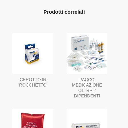
Prodotti correlati
PACCO
CEROTTO IN
MEDICAZIONE
ROCCHETTO
OLTRE 2
DIPENDENTI