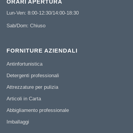
ORARI APERTURA
Lun-Ven: 8:00-12:30/14:00-18:30
Sab/Dom: Chiuso
FORNITURE AZIENDALI
Antinfortunistica
Detergenti professionali
Attrezzature per pulizia
Articoli in Carta
Abbigliamento professionale
Imballaggi