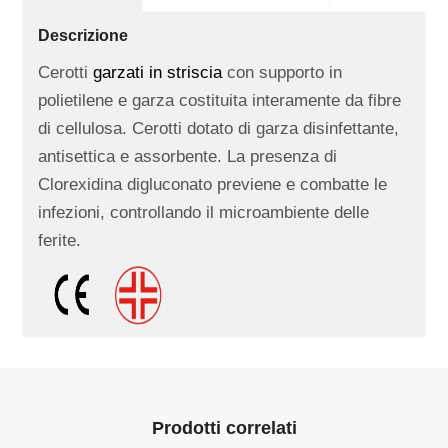
Descrizione
Cerotti
garzati in
striscia
con supporto in
polietilene e garza costituita interamente da fibre
di cellulosa. Cerotti dotato di garza disinfettante,
antisettica e assorbente. La presenza di
Clorexidina digluconato previene e combatte le
infezioni, controllando il microambiente delle
ferite.
Prodotti correlati