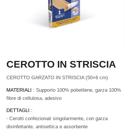
CEROTTO IN STRISCIA
CEROTTO GARZATO IN STRISCIA (50×6 cm)
MATERIALI
: Supporto 100% polietilene, garza 100%
fibre di cellulosa, adesivo
DETTAGLI
:
∙
Cerotti confezionati singolarmente, con garza
disinfettante, antisettica e assorbente