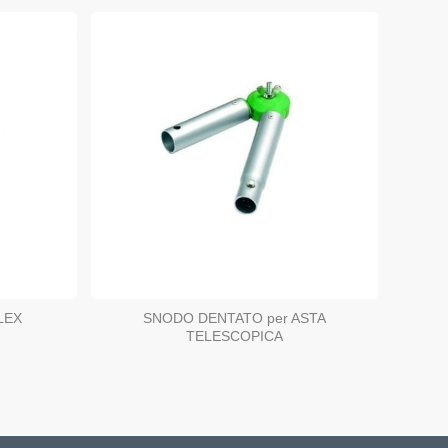
LEX
SNODO DENTATO per ASTA
TELESCOPICA