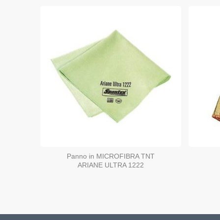
Panno in MICROFIBRA TNT
ARIANE ULTRA 1222