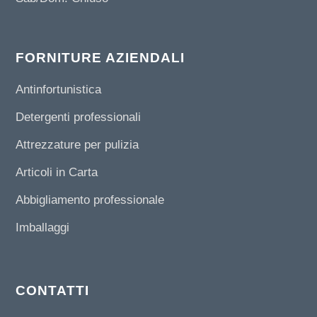
FORNITURE AZIENDALI
Antinfortunistica
Detergenti professionali
Attrezzature per pulizia
Articoli in Carta
Abbigliamento professionale
Imballaggi
CONTATTI