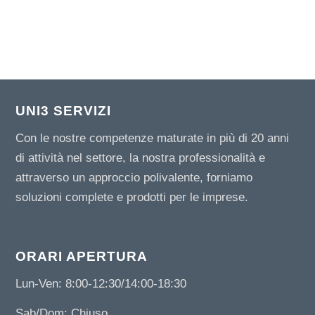
UNI3 SERVIZI
Con le nostre competenze maturate in più di 20 anni
di attività nel settore, la nostra professionalità e
attraverso un approccio polivalente, forniamo
soluzioni complete e prodotti per le imprese.
ORARI APERTURA
Lun-Ven: 8:00-12:30/14:00-18:30
Sab/Dom: Chiuso