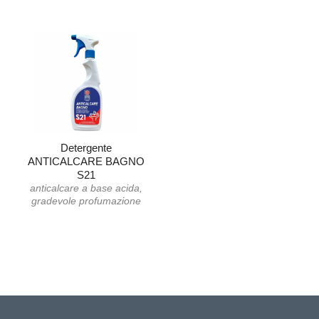
Detergente
ANTICALCARE BAGNO
S21
anticalcare a base acida,
gradevole profumazione