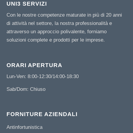
UNI3 SERVIZI
Con le nostre competenze maturate in più di 20 anni
di attività nel settore, la nostra professionalità e
attraverso un approccio polivalente, forniamo
soluzioni complete e prodotti per le imprese.
ORARI APERTURA
Lun-Ven: 8:00-12:30/14:00-18:30
Sab/Dom: Chiuso
FORNITURE AZIENDALI
Antinfortunistica