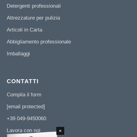
Detergenti professionali
Attrezzature per pulizia
Articoli in Carta
Abbigliamento professionale
Imballaggi
CONTATTI
Compila il form
[email protected]
+39 049-9450060
Lavora con noi