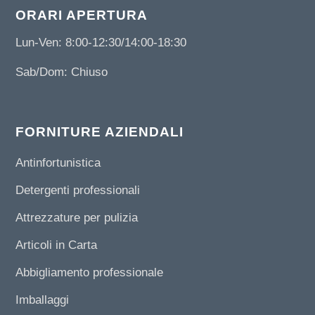
ORARI APERTURA
Lun-Ven: 8:00-12:30/14:00-18:30
Sab/Dom: Chiuso
FORNITURE AZIENDALI
Antinfortunistica
Detergenti professionali
Attrezzature per pulizia
Articoli in Carta
Abbigliamento professionale
Imballaggi