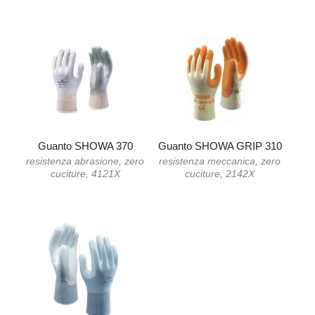
Guanto SHOWA 370
Guanto SHOWA GRIP 310
resistenza abrasione, zero
resistenza meccanica, zero
cuciture, 4121X
cuciture, 2142X