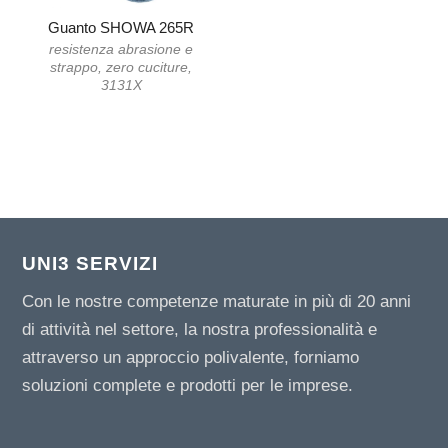
Guanto SHOWA 265R
resistenza abrasione e
strappo, zero cuciture,
3131X
UNI3 SERVIZI
Con le nostre competenze maturate in più di 20 anni
di attività nel settore, la nostra professionalità e
attraverso un approccio polivalente, forniamo
soluzioni complete e prodotti per le imprese.