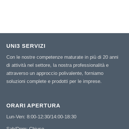
UNI3 SERVIZI
Con le nostre competenze maturate in più di 20 anni
di attività nel settore, la nostra professionalità e
attraverso un approccio polivalente, forniamo
soluzioni complete e prodotti per le imprese.
ORARI APERTURA
Lun-Ven: 8:00-12:30/14:00-18:30
Sab/Dom: Chiuso