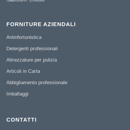
FORNITURE AZIENDALI
Antinfortunistica
Detergenti professionali
Attrezzature per pulizia
Articoli in Carta
Abbigliamento professionale
Imballaggi
CONTATTI