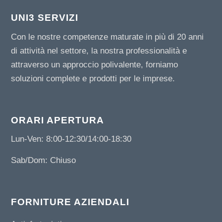
UNI3 SERVIZI
Con le nostre competenze maturate in più di 20 anni
di attività nel settore, la nostra professionalità e
attraverso un approccio polivalente, forniamo
soluzioni complete e prodotti per le imprese.
ORARI APERTURA
Lun-Ven: 8:00-12:30/14:00-18:30
Sab/Dom: Chiuso
FORNITURE AZIENDALI