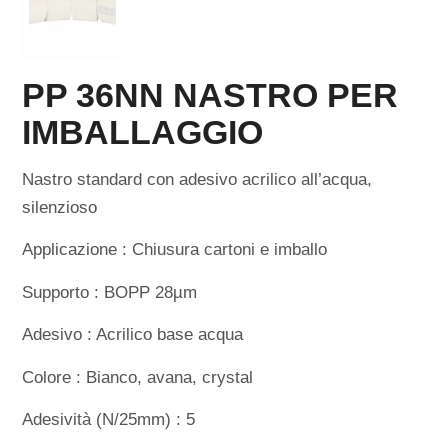
PP 36NN NASTRO PER
IMBALLAGGIO
Nastro standard con adesivo acrilico all’acqua,
silenzioso
Applicazione : Chiusura cartoni e imballo
Supporto : BOPP 28µm
Adesivo : Acrilico base acqua
Colore : Bianco, avana, crystal
Adesività (N/25mm) : 5