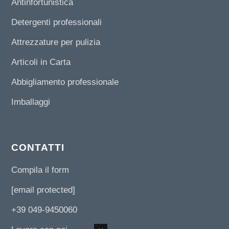
Antinfortunistica
Detergenti professionali
Attrezzature per pulizia
Articoli in Carta
Abbigliamento professionale
Imballaggi
CONTATTI
Compila il form
[email protected]
+39 049-9450060