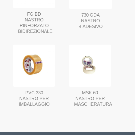
FG BD
730 GDA
NASTRO
NASTRO
RINFORZATO
BIADESIVO
BIDIREZIONALE
PVC 330
MSK 60
NASTRO PER
NASTRO PER
IMBALLAGGIO
MASCHERATURA