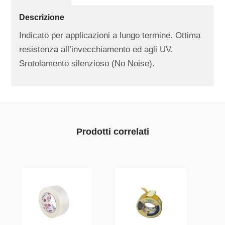
Descrizione
Indicato per applicazioni a lungo termine. Ottima
resistenza all’invecchiamento ed agli UV.
Srotolamento silenzioso (No Noise).
Prodotti correlati