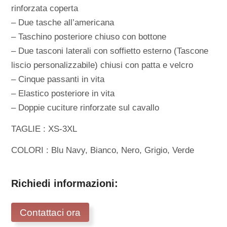
rinforzata coperta
– Due tasche all’americana
– Taschino posteriore chiuso con bottone
– Due tasconi laterali con soffietto esterno (Tascone
liscio personalizzabile) chiusi con patta e velcro
– Cinque passanti in vita
– Elastico posteriore in vita
– Doppie cuciture rinforzate sul cavallo
TAGLIE : XS-3XL
COLORI : Blu Navy, Bianco, Nero, Grigio, Verde
Richiedi informazioni:
Contattaci ora