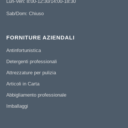
Lun-Ven: 8:00-12:30/14:00-18:30
Sab/Dom: Chiuso
FORNITURE AZIENDALI
Antinfortunistica
Detergenti professionali
Attrezzature per pulizia
Articoli in Carta
Abbigliamento professionale
Imballaggi