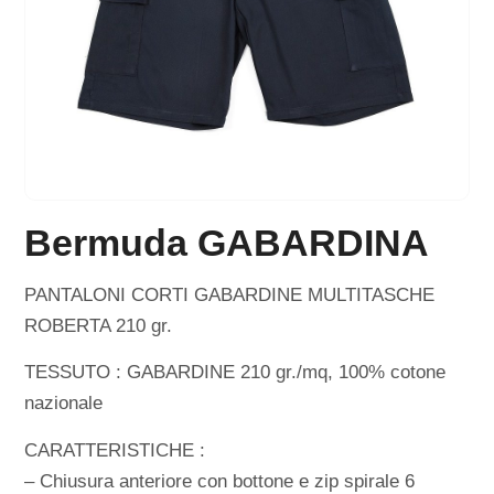
Bermuda GABARDINA
PANTALONI CORTI GABARDINE MULTITASCHE
ROBERTA 210 gr.
TESSUTO : GABARDINE 210 gr./mq, 100% cotone
nazionale
CARATTERISTICHE :
– Chiusura anteriore con bottone e zip spirale 6