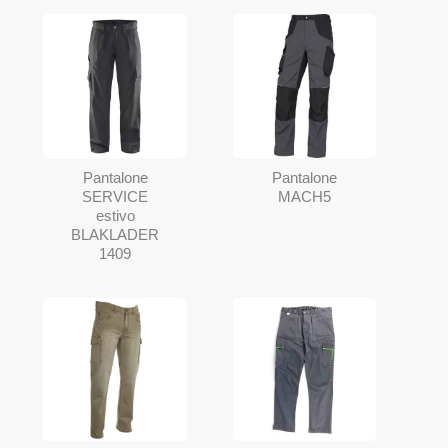
Pantalone
Pantalone
SERVICE
MACH5
estivo
BLAKLADER
1409