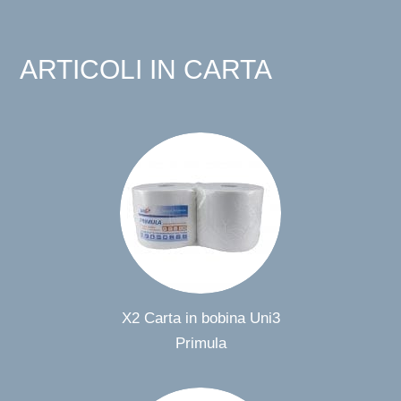
ARTICOLI IN CARTA
X2 Carta in bobina Uni3
Primula