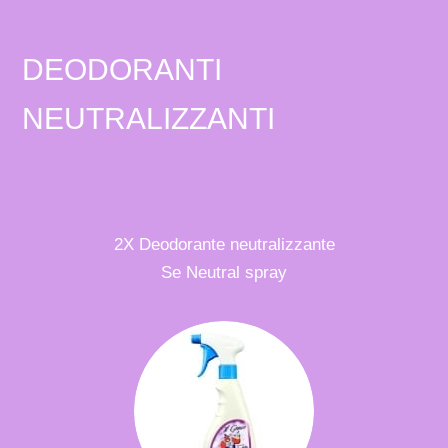
DEODORANTI
NEUTRALIZZANTI
2X Deodorante neutralizzante
Se Neutral spray