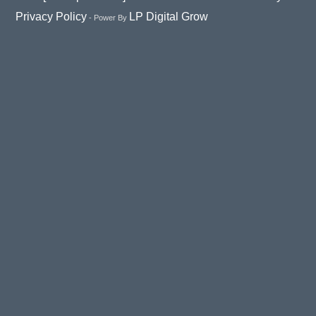
Privacy Policy
LP Digital Grow
- Power By