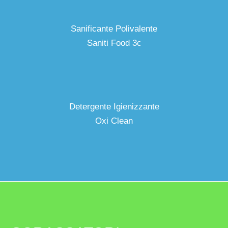
Sanificante Polivalente
Saniti Food 3c
Detergente Igienizzante
Oxi Clean