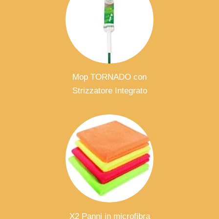
Mop TORNADO con
Strizzatore Integrato
X2 Panni in microfibra