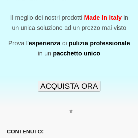
Il meglio dei nostri prodotti
Made in Italy
in
un unica soluzione ad un prezzo mai visto
Prova l’
esperienza
di
pulizia professionale
in un
pacchetto unico
ACQUISTA ORA
CONTENUTO: