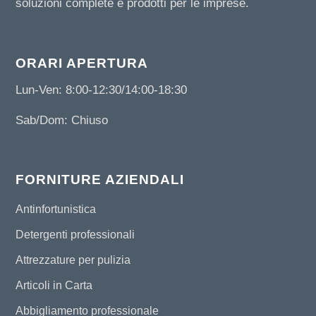
soluzioni complete e prodotti per le imprese.
ORARI APERTURA
Lun-Ven: 8:00-12:30/14:00-18:30
Sab/Dom: Chiuso
FORNITURE AZIENDALI
Antinfortunistica
Detergenti professionali
Attrezzature per pulizia
Articoli in Carta
Abbigliamento professionale