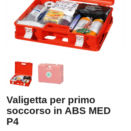
Valigetta per primo
soccorso in ABS MED
P4