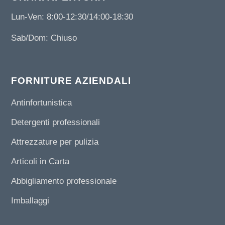
Lun-Ven: 8:00-12:30/14:00-18:30
Sab/Dom: Chiuso
FORNITURE AZIENDALI
Antinfortunistica
Detergenti professionali
Attrezzature per pulizia
Articoli in Carta
Abbigliamento professionale
Imballaggi