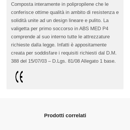
Composta interamente in polipropilene che le
conferisce ottime qualità in ambito di resistenza e
solidità unite ad un design lineare e pulito. La
valigetta per primo soccorso in ABS MED P4
comprende al suo interno tutte le attrezzature
richieste dalla legge. Infatti è appositamente
creata per soddisfare i requisiti richiesti dal D.M.
388 del 15/07/03 – D.Lgs. 81/08 Allegato 1 base.
Prodotti correlati