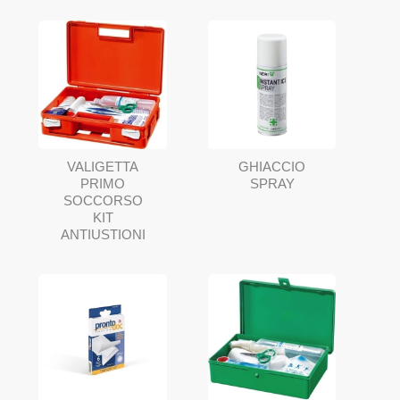
VALIGETTA
GHIACCIO
PRIMO
SPRAY
SOCCORSO
KIT
ANTIUSTIONI