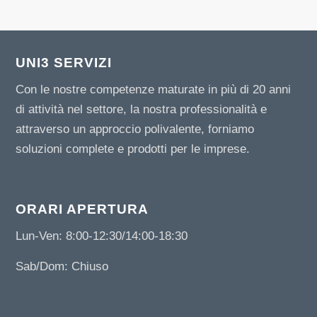
UNI3 SERVIZI
Con le nostre competenze maturate in più di 20 anni
di attività nel settore, la nostra professionalità e
attraverso un approccio polivalente, forniamo
soluzioni complete e prodotti per le imprese.
ORARI APERTURA
Lun-Ven: 8:00-12:30/14:00-18:30
Sab/Dom: Chiuso