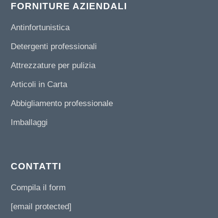
FORNITURE AZIENDALI
Antinfortunistica
Detergenti professionali
Attrezzature per pulizia
Articoli in Carta
Abbigliamento professionale
Imballaggi
CONTATTI
Compila il form
[email protected]