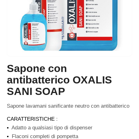
Sapone con
antibatterico OXALIS
SANI SOAP
Sapone lavamani sanificante neutro con antibatterico
CARATTERISTICHE
:
▪
Adatto a qualsiasi tipo di dispenser
▪
Flaconi completi di pompetta