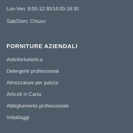
Lun-Ven: 8:00-12:30/14:00-18:30
Sab/Dom: Chiuso
FORNITURE AZIENDALI
Antinfortunistica
Detergenti professionali
Attrezzature per pulizia
Articoli in Carta
Abbigliamento professionale
Imballaggi