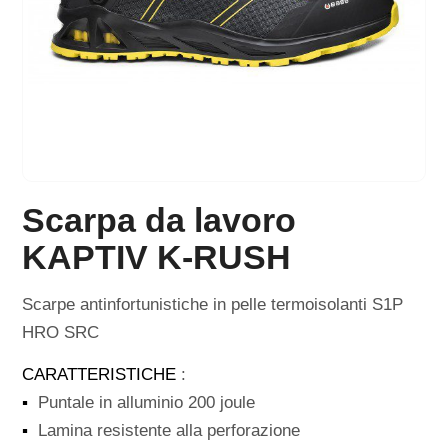
Scarpa da lavoro
KAPTIV K-RUSH
Scarpe antinfortunistiche in pelle termoisolanti S1P
HRO SRC
CARATTERISTICHE
:
▪
Puntale in alluminio 200 joule
▪
Lamina resistente alla perforazione