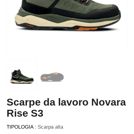
Scarpe da lavoro Novara
Rise S3
TIPOLOGIA
: Scarpa alta