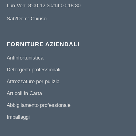
Lun-Ven: 8:00-12:30/14:00-18:30
Sab/Dom: Chiuso
FORNITURE AZIENDALI
Antinfortunistica
Detergenti professionali
Attrezzature per pulizia
Articoli in Carta
Abbigliamento professionale
Imballaggi