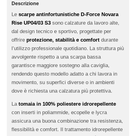
Descrizione
Le
scarpe antinfortunistiche D-Force Novara
Rise UP04/03 S3
sono calzature da lavoro alte,
dal design tecnico e sportivo, progettate per
offrire
protezione, stabilità e comfort
durante
l’utilizzo professionale quotidiano. La struttura più
avvolgente rispetto a una scarpa bassa
garantisce maggiore sostegno alla caviglia,
rendendo questo modello adatto a chi lavora in
movimento, su superfici diverse o in ambienti
dove è richiesta una calzatura più protettiva.
La
tomaia in 100% poliestere idrorepellente
con inserti in poliammide, ecopelle e lycra
assicura una buona combinazione tra resistenza,
flessibilità e comfort. Il trattamento idrorepellente