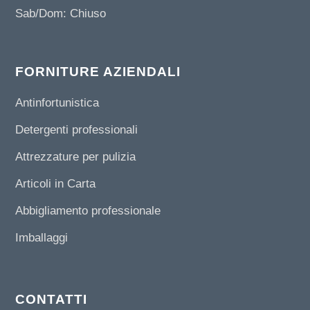
Sab/Dom: Chiuso
FORNITURE AZIENDALI
Antinfortunistica
Detergenti professionali
Attrezzature per pulizia
Articoli in Carta
Abbigliamento professionale
Imballaggi
CONTATTI