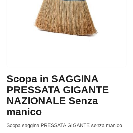
Scopa in SAGGINA
PRESSATA GIGANTE
NAZIONALE Senza
manico
Scopa saggina PRESSATA GIGANTE senza manico