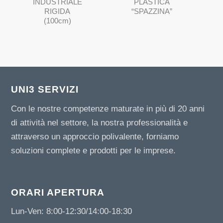
INDUSTRIALE
PLASTICA
RIGIDA
“SPAZZINA”
(100cm)
UNI3 SERVIZI
Con le nostre competenze maturate in più di 20 anni
di attività nel settore, la nostra professionalità e
attraverso un approccio polivalente, forniamo
soluzioni complete e prodotti per le imprese.
ORARI APERTURA
Lun-Ven: 8:00-12:30/14:00-18:30