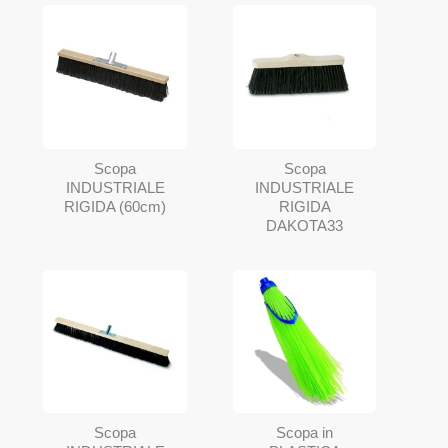
Scopa
Scopa
INDUSTRIALE
INDUSTRIALE
RIGIDA (60cm)
RIGIDA
DAKOTA33
Scopa
Scopa in