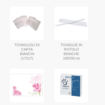
TOVAGLIOLI DI
TOVAGLIE IN
CARTA
ROTOLO
BIANCHI
BIANCHE
(17X17)
100X50 mt