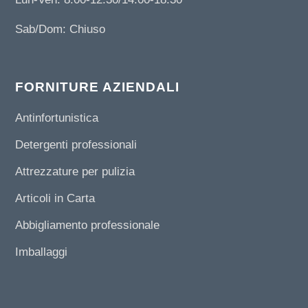
Sab/Dom: Chiuso
FORNITURE AZIENDALI
Antinfortunistica
Detergenti professionali
Attrezzature per pulizia
Articoli in Carta
Abbigliamento professionale
Imballaggi