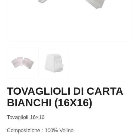
TOVAGLIOLI DI CARTA
BIANCHI (16X16)
Tovaglioli 16×16
Composizione : 100% Velino