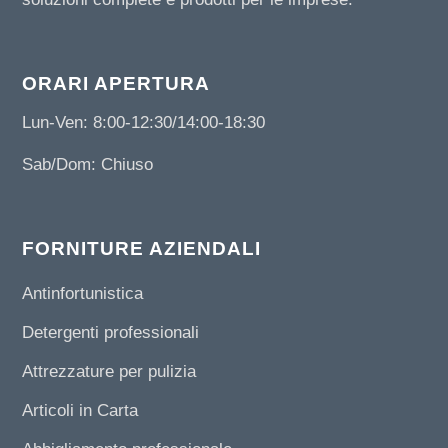
ORARI APERTURA
Lun-Ven: 8:00-12:30/14:00-18:30
Sab/Dom: Chiuso
FORNITURE AZIENDALI
Antinfortunistica
Detergenti professionali
Attrezzature per pulizia
Articoli in Carta