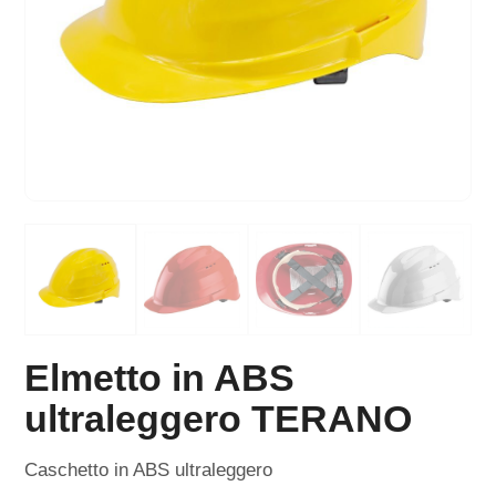
Elmetto in ABS
ultraleggero TERANO
Caschetto in ABS ultraleggero