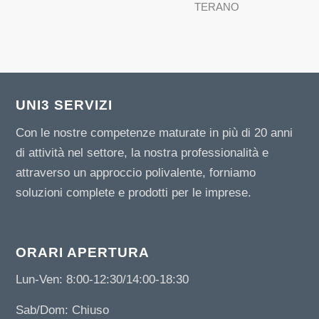
TERANO
UNI3 SERVIZI
Con le nostre competenze maturate in più di 20 anni
di attività nel settore, la nostra professionalità e
attraverso un approccio polivalente, forniamo
soluzioni complete e prodotti per le imprese.
ORARI APERTURA
Lun-Ven: 8:00-12:30/14:00-18:30
Sab/Dom: Chiuso