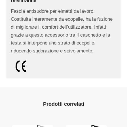
Descrizione
Fascia antisudore per elmetti da lavoro.
Costituita interamente da ecopelle, ha la fuzione
di migliorare il comfort dell’utilizzatore. Infatti
grazie a questo accessorio tra il caschetto e la
testa si interpone uno strato di ecopelle,
riducendo sudorazione e scivolamento.
Prodotti correlati