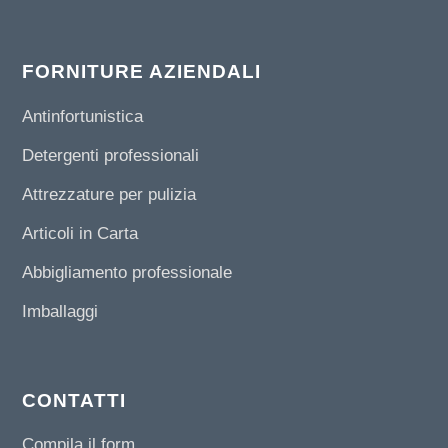
FORNITURE AZIENDALI
Antinfortunistica
Detergenti professionali
Attrezzature per pulizia
Articoli in Carta
Abbigliamento professionale
Imballaggi
CONTATTI
Compila il form