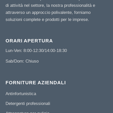
di attività nel settore, la nostra professionalità e
attraverso un approccio polivalente, forniamo
soluzioni complete e prodotti per le imprese.
ORARI APERTURA
Lun-Ven: 8:00-12:30/14:00-18:30
Sab/Dom: Chiuso
FORNITURE AZIENDALI
Antinfortunistica
Detergenti professionali