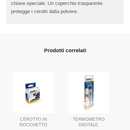
chiave speciale. Un coperchio trasparente
protegge i cerotti dalla polvere.
Prodotti correlati
TERMOMETRO
CEROTTO IN
DIGITALE
ROCCHETTO