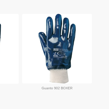
Guanto 902 BOXER