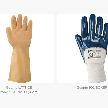
Guanto LATTICE
Guanto 901 BOXER
PARAZIGRINATO (35cm)