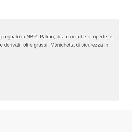
mpregnato in NBR. Palmo, dita e nocche ricoperte in
 derivati, oli e grassi. Manichetta di sicurezza in