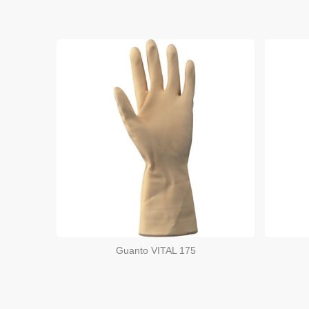
Guanto VITAL 175