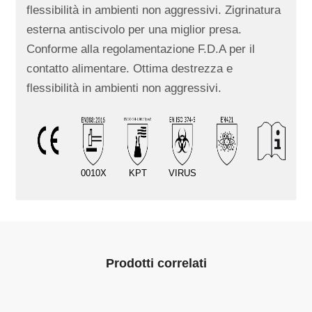
flessibilità in ambienti non aggressivi. Zigrinatura
esterna antiscivolo per una miglior presa.
Conforme alla regolamentazione F.D.A per il
contatto alimentare. Ottima destrezza e
flessibilità in ambienti non aggressivi.
0010X
KPT
VIRUS
Prodotti correlati