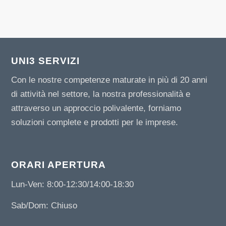
UNI3 SERVIZI
Con le nostre competenze maturate in più di 20 anni
di attività nel settore, la nostra professionalità e
attraverso un approccio polivalente, forniamo
soluzioni complete e prodotti per le imprese.
ORARI APERTURA
Lun-Ven: 8:00-12:30/14:00-18:30
Sab/Dom: Chiuso