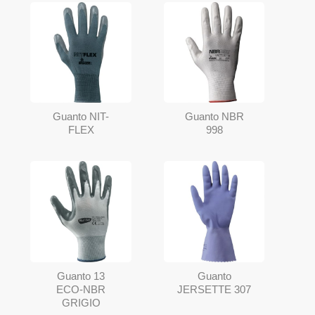
Guanto NIT-
Guanto NBR
FLEX
998
Guanto 13
Guanto
ECO-NBR
JERSETTE 307
GRIGIO