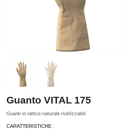
Guanto VITAL 175
Guanti in lattice naturale riutilizzabili
CARATTERISTICHE
: