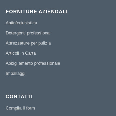
FORNITURE AZIENDALI
Antinfortunistica
Detergenti professionali
Attrezzature per pulizia
Articoli in Carta
Abbigliamento professionale
Imballaggi
CONTATTI
Compila il form