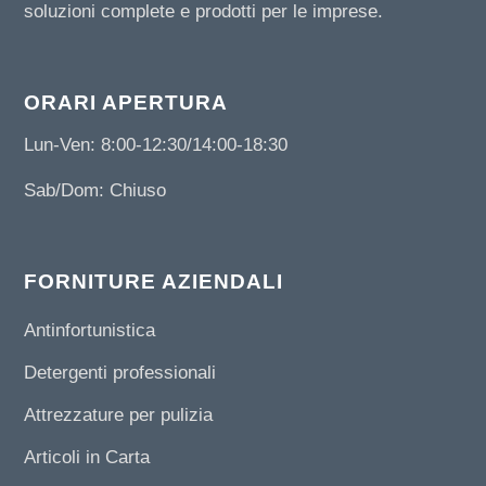
soluzioni complete e prodotti per le imprese.
ORARI APERTURA
Lun-Ven: 8:00-12:30/14:00-18:30
Sab/Dom: Chiuso
FORNITURE AZIENDALI
Antinfortunistica
Detergenti professionali
Attrezzature per pulizia
Articoli in Carta