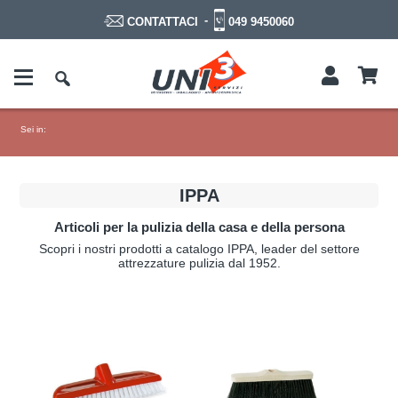
-
049 9450060
CONTATTACI
Sei in:
IPPA
Articoli per la pulizia della casa e della persona
Scopri i nostri prodotti a catalogo IPPA, leader del settore
attrezzature pulizia dal 1952.