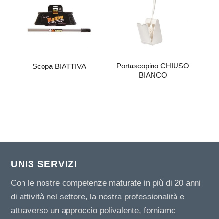
Portascopino CHIUSO
Scopa BIATTIVA
BIANCO
UNI3 SERVIZI
Con le nostre competenze maturate in più di 20 anni
di attività nel settore, la nostra professionalità e
attraverso un approccio polivalente, forniamo