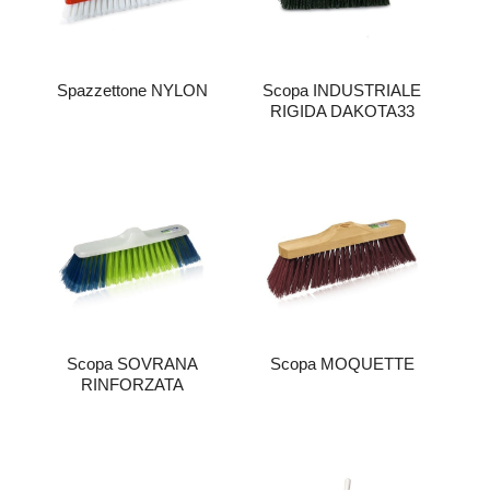
Spazzettone NYLON
Scopa INDUSTRIALE
RIGIDA DAKOTA33
Scopa SOVRANA
Scopa MOQUETTE
RINFORZATA