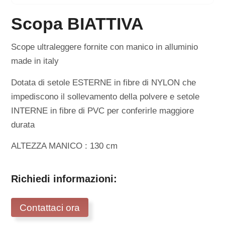
Scopa BIATTIVA
Scope ultraleggere fornite con manico in alluminio
made in italy
Dotata di setole ESTERNE in fibre di NYLON che
impediscono il sollevamento della polvere e setole
INTERNE in fibre di PVC per conferirle maggiore
durata
ALTEZZA MANICO : 130 cm
Richiedi informazioni:
Contattaci ora