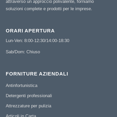
attraverso un approccio polivalente, forniamo
soluzioni complete e prodotti per le imprese.
ORARI APERTURA
Lun-Ven: 8:00-12:30/14:00-18:30
Sab/Dom: Chiuso
FORNITURE AZIENDALI
Antinfortunistica
Detergenti professionali
Attrezzature per pulizia
Articoli in Carta