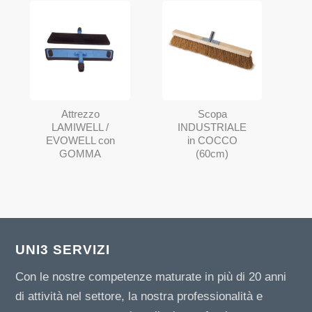
Attrezzo
Scopa
LAMIWELL /
INDUSTRIALE
EVOWELL con
in COCCO
GOMMA
(60cm)
UNI3 SERVIZI
Con le nostre competenze maturate in più di 20 anni
di attività nel settore, la nostra professionalità e