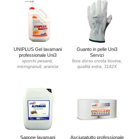
UNIPLUS Gel lavamani
Guanto in pelle Uni3
professionale Uni3
Servizi
sporchi pesanti,
fiore dorso crosta bovina,
microgranuli, arancia
qualità extra, 3142X
Sapone lavamani
Asciugatutto professionale