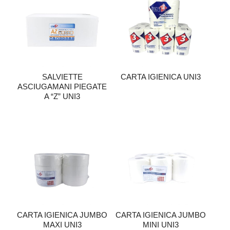
SALVIETTE
CARTA IGIENICA UNI3
ASCIUGAMANI PIEGATE
A “Z” UNI3
CARTA IGIENICA JUMBO
CARTA IGIENICA JUMBO
MAXI UNI3
MINI UNI3