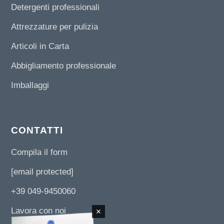
Detergenti professionali
Attrezzature per pulizia
Articoli in Carta
Abbigliamento professionale
Imballaggi
CONTATTI
Compila il form
[email protected]
+39 049-9450060
Lavora con noi