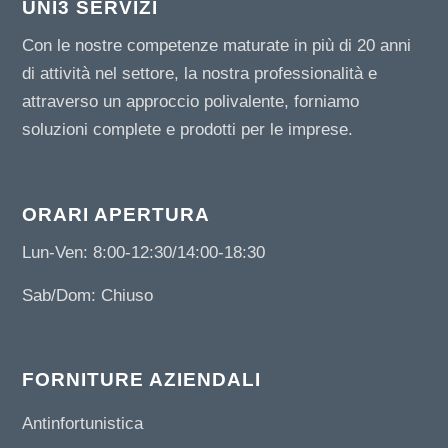
UNI3 SERVIZI
Con le nostre competenze maturate in più di 20 anni
di attività nel settore, la nostra professionalità e
attraverso un approccio polivalente, forniamo
soluzioni complete e prodotti per le imprese.
ORARI APERTURA
Lun-Ven: 8:00-12:30/14:00-18:30
Sab/Dom: Chiuso
FORNITURE AZIENDALI
Antinfortunistica