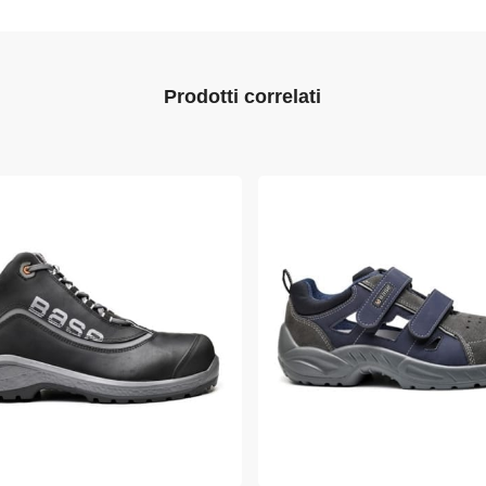
Prodotti correlati