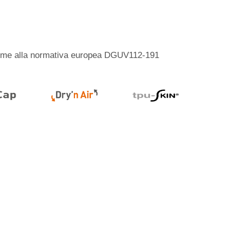
orme alla normativa europea DGUV112-191