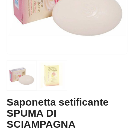
Saponetta setificante
SPUMA DI
SCIAMPAGNA