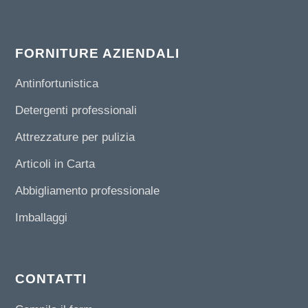
FORNITURE AZIENDALI
Antinfortunistica
Detergenti professionali
Attrezzature per pulizia
Articoli in Carta
Abbigliamento professionale
Imballaggi
CONTATTI