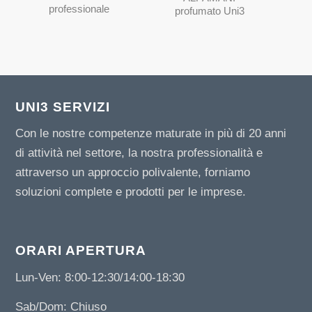
professionale
profumato Uni3
UNI3 SERVIZI
Con le nostre competenze maturate in più di 20 anni
di attività nel settore, la nostra professionalità e
attraverso un approccio polivalente, forniamo
soluzioni complete e prodotti per le imprese.
ORARI APERTURA
Lun-Ven: 8:00-12:30/14:00-18:30
Sab/Dom: Chiuso