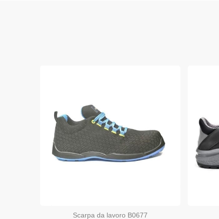
Scarpa da lavoro B0677