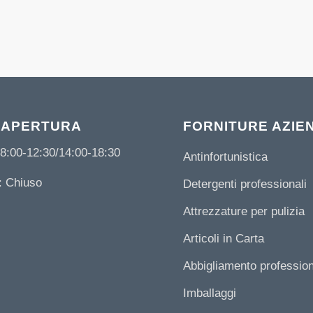
 APERTURA
FORNITURE AZIE
8:00-12:30/14:00-18:30
Antinfortunistica
 Chiuso
Detergenti professionali
Attrezzature per pulizia
Articoli in Carta
Abbigliamento professio
Imballaggi