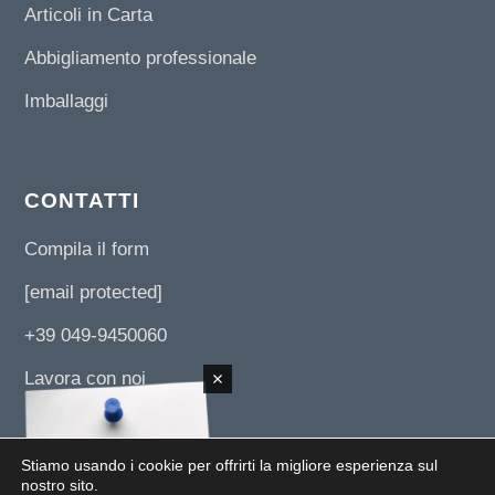
Articoli in Carta
Abbigliamento professionale
Imballaggi
CONTATTI
Compila il form
[email protected]
+39 049-9450060
Lavora con noi
Stiamo usando i cookie per offrirti la migliore esperienza sul
nostro sito.