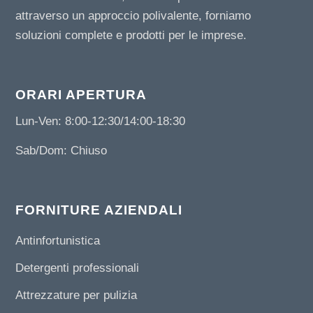
attraverso un approccio polivalente, forniamo
soluzioni complete e prodotti per le imprese.
ORARI APERTURA
Lun-Ven: 8:00-12:30/14:00-18:30
Sab/Dom: Chiuso
FORNITURE AZIENDALI
Antinfortunistica
Detergenti professionali
Attrezzature per pulizia