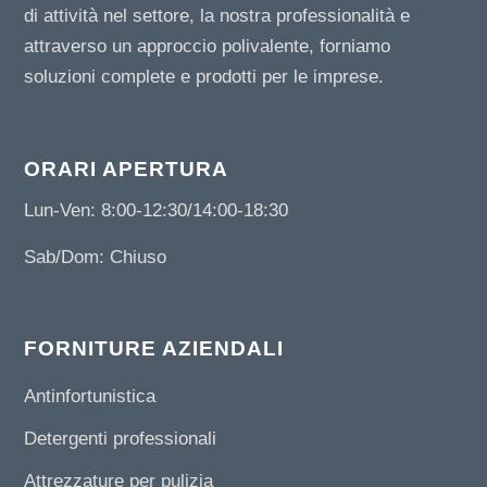
di attività nel settore, la nostra professionalità e
attraverso un approccio polivalente, forniamo
soluzioni complete e prodotti per le imprese.
ORARI APERTURA
Lun-Ven: 8:00-12:30/14:00-18:30
Sab/Dom: Chiuso
FORNITURE AZIENDALI
Antinfortunistica
Detergenti professionali
Attrezzature per pulizia