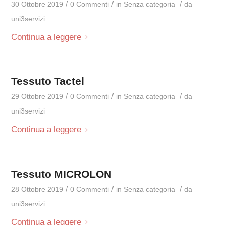
/
/
/
30 Ottobre 2019
0 Commenti
in
Senza categoria
da
uni3servizi
Continua a leggere
Tessuto Tactel
/
/
/
29 Ottobre 2019
0 Commenti
in
Senza categoria
da
uni3servizi
Continua a leggere
Tessuto MICROLON
/
/
/
28 Ottobre 2019
0 Commenti
in
Senza categoria
da
uni3servizi
Continua a leggere