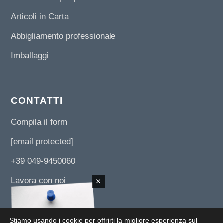
Articoli in Carta
Abbigliamento professionale
Imballaggi
CONTATTI
Compila il form
[email protected]
+39 049-9450060
Lavora con noi
Stiamo usando i cookie per offrirti la migliore esperienza sul