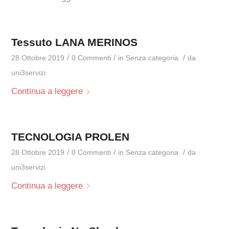
Tessuto LANA MERINOS
/
/
/
28 Ottobre 2019
0 Commenti
in
Senza categoria
da
uni3servizi
Continua a leggere
TECNOLOGIA PROLEN
/
/
/
28 Ottobre 2019
0 Commenti
in
Senza categoria
da
uni3servizi
Continua a leggere