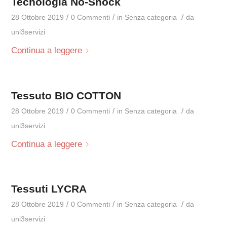
Tecnologia No-Shock
/
/
/
28 Ottobre 2019
0 Commenti
in
Senza categoria
da
uni3servizi
Continua a leggere
Tessuto BIO COTTON
/
/
/
28 Ottobre 2019
0 Commenti
in
Senza categoria
da
uni3servizi
Continua a leggere
Tessuti LYCRA
/
/
/
28 Ottobre 2019
0 Commenti
in
Senza categoria
da
uni3servizi