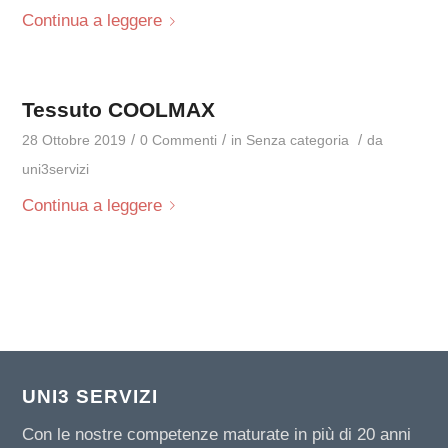
Continua a leggere
Tessuto COOLMAX
/
/
/
28 Ottobre 2019
0 Commenti
in
Senza categoria
da
uni3servizi
Continua a leggere
UNI3 SERVIZI
Con le nostre competenze maturate in più di 20 anni