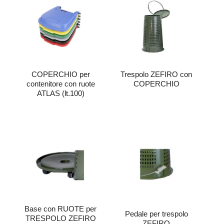
COPERCHIO per
Trespolo ZEFIRO con
contenitore con ruote
COPERCHIO
ATLAS (lt.100)
Base con RUOTE per
Pedale per trespolo
TRESPOLO ZEFIRO
ZEFIRO