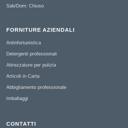
Sab/Dom: Chiuso
FORNITURE AZIENDALI
Antinfortunistica
Detergenti professionali
Attrezzature per pulizia
Articoli in Carta
Abbigliamento professionale
Imballaggi
CONTATTI