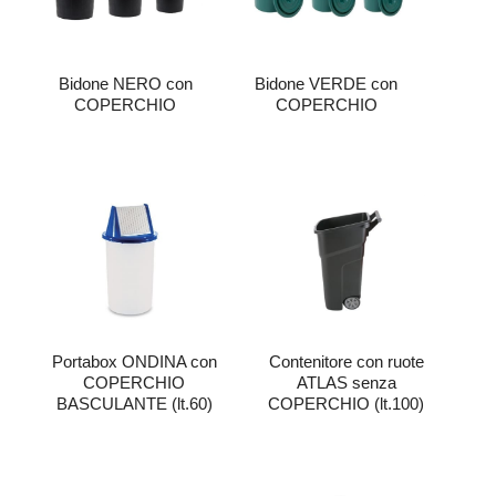
Bidone NERO con
Bidone VERDE con
COPERCHIO
COPERCHIO
Contenitore con ruote
Portabox ONDINA con
ATLAS senza
COPERCHIO
COPERCHIO (lt.100)
BASCULANTE (lt.60)