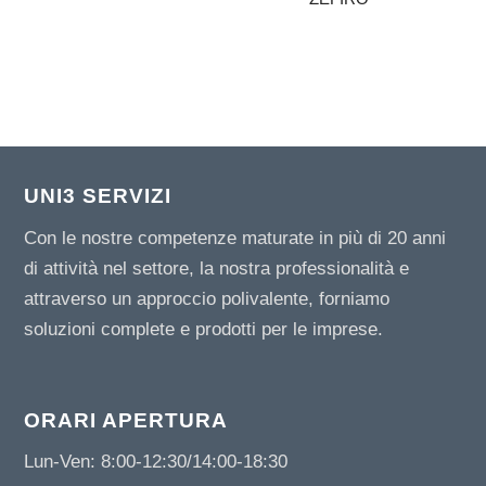
UNI3 SERVIZI
Con le nostre competenze maturate in più di 20 anni
di attività nel settore, la nostra professionalità e
attraverso un approccio polivalente, forniamo
soluzioni complete e prodotti per le imprese.
ORARI APERTURA
Lun-Ven: 8:00-12:30/14:00-18:30