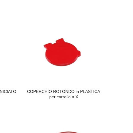
RNICIATO
COPERCHIO ROTONDO in PLASTICA
per carrello a X