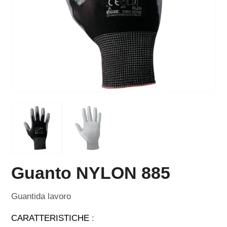
Guanto NYLON 885
Guantida lavoro
CARATTERISTICHE
: