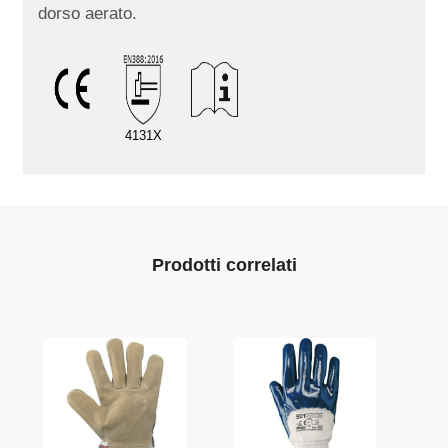
dorso aerato.
4131X
Prodotti correlati