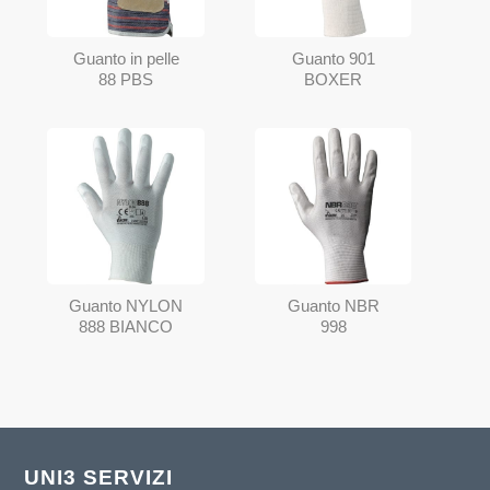
Guanto in pelle
Guanto 901
88 PBS
BOXER
Guanto NYLON
Guanto NBR
888 BIANCO
998
UNI3 SERVIZI