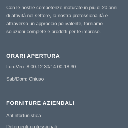
Con le nostre competenze maturate in più di 20 anni
di attività nel settore, la nostra professionalità e
attraverso un approccio polivalente, forniamo
soluzioni complete e prodotti per le imprese.
ORARI APERTURA
Lun-Ven: 8:00-12:30/14:00-18:30
Sab/Dom: Chiuso
FORNITURE AZIENDALI
Antinfortunistica
Detergenti professionali