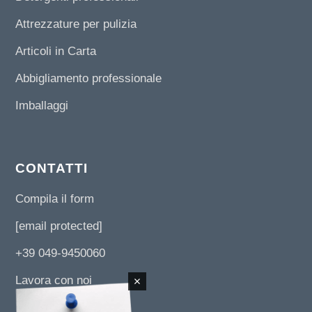
Attrezzature per pulizia
Articoli in Carta
Abbigliamento professionale
Imballaggi
CONTATTI
Compila il form
[email protected]
+39 049-9450060
Lavora con noi