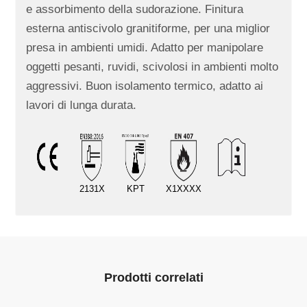
e assorbimento della sudorazione. Finitura
esterna antiscivolo granitiforme, per una miglior
presa in ambienti umidi. Adatto per manipolare
oggetti pesanti, ruvidi, scivolosi in ambienti molto
aggressivi. Buon isolamento termico, adatto ai
lavori di lunga durata.
2131X
KPT
X1XXXX
Prodotti correlati