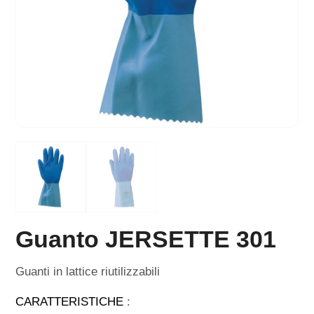
Guanto JERSETTE 301
Guanti in lattice riutilizzabili
CARATTERISTICHE
: