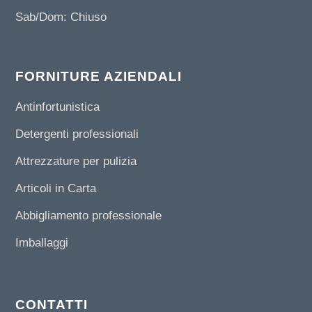
Sab/Dom: Chiuso
FORNITURE AZIENDALI
Antinfortunistica
Detergenti professionali
Attrezzature per pulizia
Articoli in Carta
Abbigliamento professionale
Imballaggi
CONTATTI