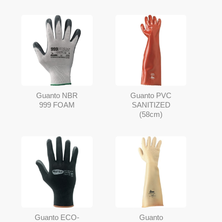
Guanto NBR
Guanto PVC
999 FOAM
SANITIZED
(58cm)
Guanto ECO-
Guanto