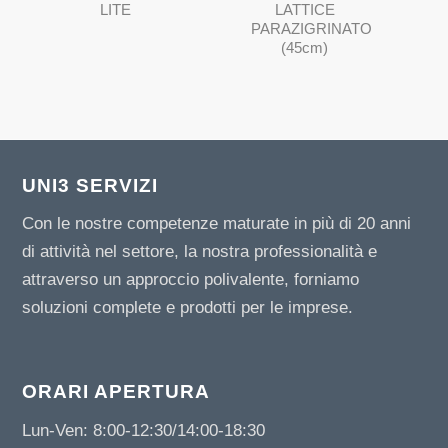
LITE
LATTICE
PARAZIGRINATO
(45cm)
UNI3 SERVIZI
Con le nostre competenze maturate in più di 20 anni
di attività nel settore, la nostra professionalità e
attraverso un approccio polivalente, forniamo
soluzioni complete e prodotti per le imprese.
ORARI APERTURA
Lun-Ven: 8:00-12:30/14:00-18:30