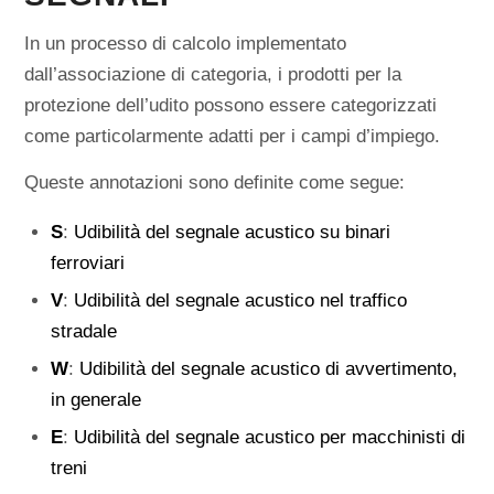
In un processo di calcolo implementato
dall’associazione di categoria, i prodotti per la
protezione dell’udito possono essere categorizzati
come particolarmente adatti per i campi d’impiego.
Queste annotazioni sono definite come segue:
S
:
Udibilità del segnale acustico su binari
ferroviari
V
:
Udibilità del segnale acustico nel traffico
stradale
W
:
Udibilità del segnale acustico di avvertimento,
in generale
E
:
Udibilità del segnale acustico per macchinisti di
treni