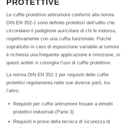
PROTETTIVE
Le cuffie protettive antirumore conformi alla norma
DIN EN 352-1 sono definite protettori dell’udito che
circondano il padiglione auricolare di chi le indossa,
rispettivamente con una cuffia funzionale. Poiché
soprattutto in caso di esposizione variabile al rumore
è richiesta una frequente applicazione e rimozione, in
questi ambiti si consiglia l’uso di cuffie protettive.
La norma DIN EN 352-1 per requisiti delle cuffie
protettivi regolamenta nelle sue diverse parti, tra
l’altro:
Requisiti per cuffie antirumore fissate a elmetti
protettivi industriali (Parte 3)
Requisiti e prove della tecnica di sicurezza di