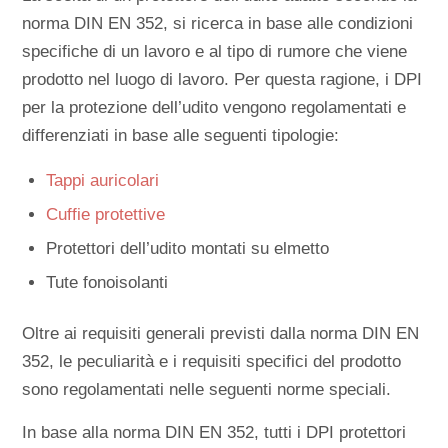
norma DIN EN 352, si ricerca in base alle condizioni
specifiche di un lavoro e al tipo di rumore che viene
prodotto nel luogo di lavoro. Per questa ragione, i DPI
per la protezione dell’udito vengono regolamentati e
differenziati in base alle seguenti tipologie:
Tappi auricolari
Cuffie protettive
Protettori dell’udito montati su elmetto
Tute fonoisolanti
Oltre ai requisiti generali previsti dalla norma DIN EN
352, le peculiarità e i requisiti specifici del prodotto
sono regolamentati nelle seguenti norme speciali.
In base alla norma DIN EN 352, tutti i DPI protettori