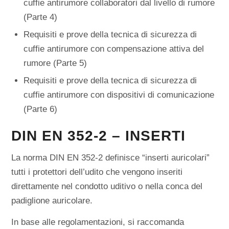
cuffie antirumore collaboratori dal livello di rumore
(Parte 4)
Requisiti e prove della tecnica di sicurezza di
cuffie antirumore con compensazione attiva del
rumore (Parte 5)
Requisiti e prove della tecnica di sicurezza di
cuffie antirumore con dispositivi di comunicazione
(Parte 6)
DIN EN 352-2 – INSERTI
La norma DIN EN 352-2 definisce “inserti auricolari”
tutti i protettori dell’udito che vengono inseriti
direttamente nel condotto uditivo o nella conca del
padiglione auricolare.
In base alle regolamentazioni, si raccomanda