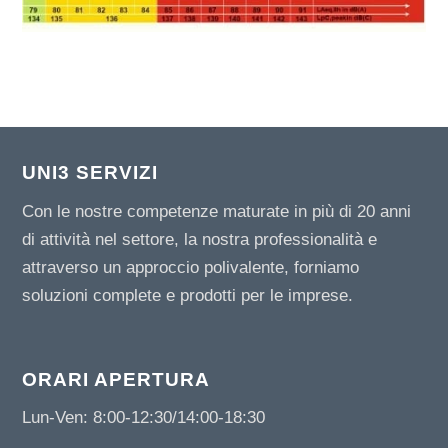
UNI3 SERVIZI
Con le nostre competenze maturate in più di 20 anni
di attività nel settore, la nostra professionalità e
attraverso un approccio polivalente, forniamo
soluzioni complete e prodotti per le imprese.
ORARI APERTURA
Lun-Ven: 8:00-12:30/14:00-18:30