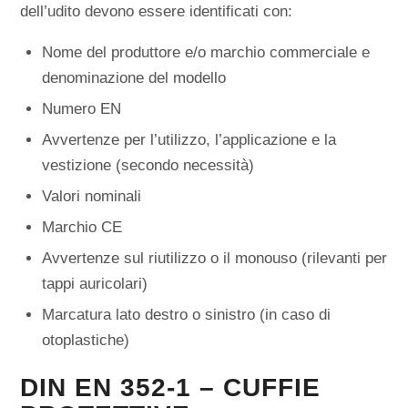
dell’udito devono essere identificati con:
Nome del produttore e/o marchio commerciale e
denominazione del modello
Numero EN
Avvertenze per l’utilizzo, l’applicazione e la
vestizione (secondo necessità)
Valori nominali
Marchio CE
Avvertenze sul riutilizzo o il monouso (rilevanti per
tappi auricolari)
Marcatura lato destro o sinistro (in caso di
otoplastiche)
DIN EN 352-1 – CUFFIE