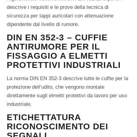
descrive i requisiti e le prove della tecnica di
sicurezza per tappi auricolari con attenuazione
dipendente dal livello di rumore.
DIN EN 352-3 – CUFFIE
ANTIRUMORE PER IL
FISSAGGIO A ELMETTI
PROTETTIVI INDUSTRIALI
La norma DIN EN 352-3 descrive tutte le cuffie per la
protezione dell’udito, che vengono montate
direttamente sugli elmetti protettivi da lavoro per uso
industriale.
ETICHETTATURA
RICONOSCIMENTO DEI
SEGNALI