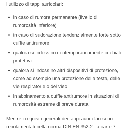
l’utilizzo di tappi auricolari:
in caso di rumore permanente (livello di
rumorosità inferiore)
in caso di sudorazione tendenzialmente forte sotto
cuffie antirumore
qualora si indossino contemporaneamente occhiali
protettivi
qualora si indossino altri dispositivi di protezione,
come ad esempio una protezione della testa, delle
vie respiratorie o del viso
in abbinamento a cuffie antirumore in situazioni di
rumorosità estreme di breve durata
Mentre i requisiti generali dei tappi auricolari sono
regolamentati nella norma DIN EN 352-2, la parte 7