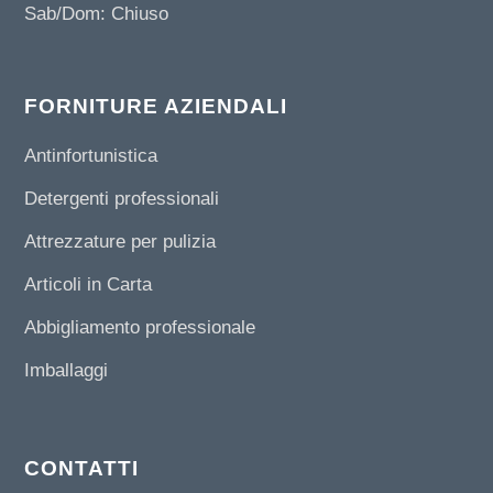
Sab/Dom: Chiuso
FORNITURE AZIENDALI
Antinfortunistica
Detergenti professionali
Attrezzature per pulizia
Articoli in Carta
Abbigliamento professionale
Imballaggi
CONTATTI