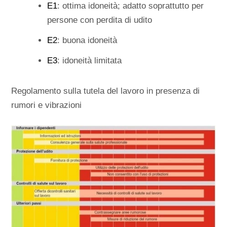
E1
: ottima idoneità; adatto soprattutto per
persone con perdita di udito
E2
: buona idoneità
E3
: idoneità limitata
Regolamento sulla tutela del lavoro in presenza di
rumori e vibrazioni